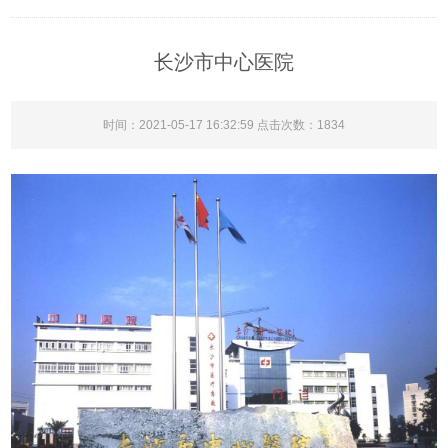
长沙市中心医院
时间：2021-05-17 16:32:59 点击次数：
1834