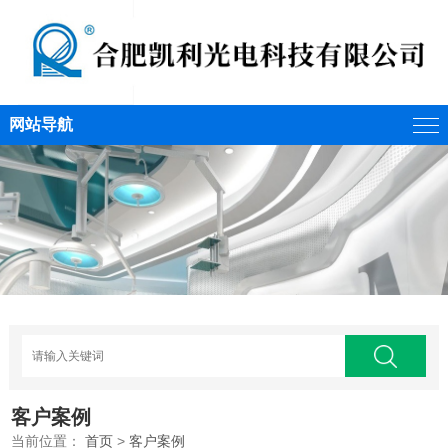
网站导航
客户案例
当前位置：
首页
>
客户案例