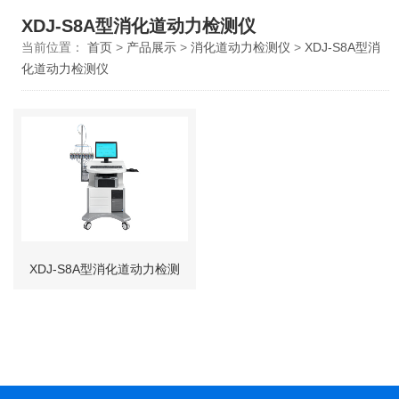
XDJ-S8A型消化道动力检测仪
当前位置：
首页
>
产品展示
>
消化道动力检测仪
>
XDJ-S8A型消
化道动力检测仪
XDJ-S8A型消化道动力检测
仪（食管与肛肠测压双系
统）