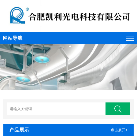
网站导航
产品展示
点击展开+