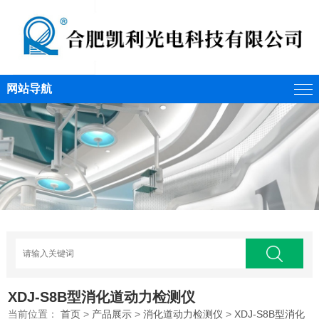
网站导航
XDJ-S8B型消化道动力检测仪
当前位置：
首页
>
产品展示
>
消化道动力检测仪
>
XDJ-S8B型消化