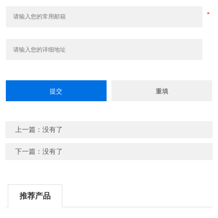
上一篇：没有了
下一篇：没有了
推荐产品