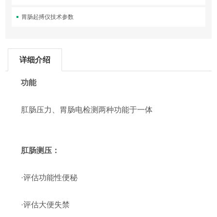
胃肠起搏仪技术参数
详细介绍
功能
肛肠压力、胃肠电检测两种功能于一体
肛肠测压：
·评估功能性便秘
·评估大便失禁