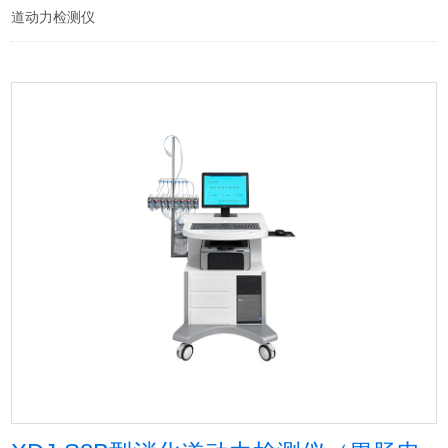
道动力检测仪